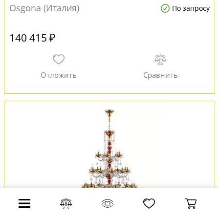
Osgona (Италия)
По запросу
140 415 ₽