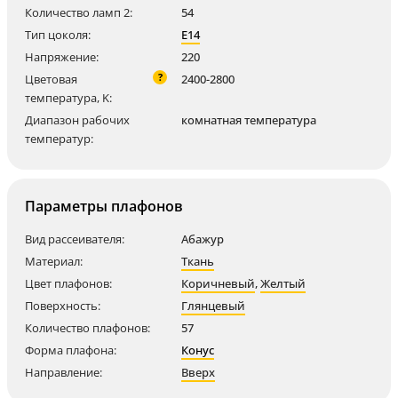
Количество ламп 2:
54
Тип цоколя:
E14
Напряжение:
220
?
Цветовая
2400-2800
температура, K:
Диапазон рабочих
комнатная температура
температур:
Параметры плафонов
Вид рассеивателя:
Абажур
Материал:
Ткань
Цвет плафонов:
Коричневый
,
Желтый
Поверхность:
Глянцевый
Количество плафонов:
57
Форма плафона:
Конус
Направление:
Вверх