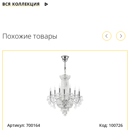
ВСЯ КОЛЛЕКЦИЯ
Похожие товары
Артикул: 700164
Код: 100726