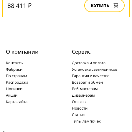
88 411 ₽
КУПИТЬ
О компании
Cервис
Контакты
Доставка и оплата
Фабрики
Установка светильников
По странам
Гарантия и качество
Распродажа
Возврат и обмен
Новинки
Веб-мастерам
Акции
Дизайнерам
Карта сайта
Отзывы
Новости
Статьи
Типы лампочек