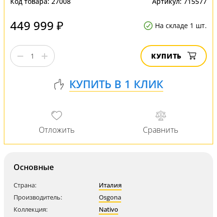
Код товара:
27008
Артикул:
715577
449 999 ₽
На складе 1 шт.
КУПИТЬ
Основные
Страна:
Италия
Производитель:
Osgona
Коллекция:
Nativo