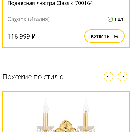
Подвесная люстра Classic 700164
Osgona (Италия)
1 шт.
116 999 ₽
КУПИТЬ
Похожие по стилю