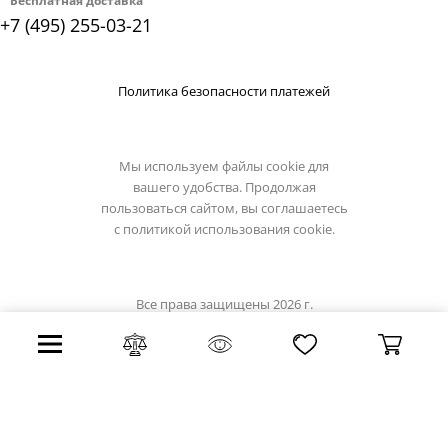
Бесплатная доставка
+7 (495) 255-03-21
Политика безопасности платежей
Мы используем файлы cookie для
вашего удобства. Продолжая
пользоваться сайтом, вы соглашаетесь
с
политикой использования cookie.
Все права защищены 2026 г.
Интернет магазин osgona-light.ru