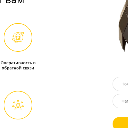
Оперативность в
обратной связи