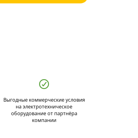
Выгодные коммерческие условия
на электротехническое
оборудование от партнёра
компании