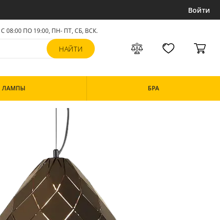
Войти
С 08:00 ПО 19:00, ПН- ПТ,
СБ, ВСК
.
ЛАМПЫ
БРА