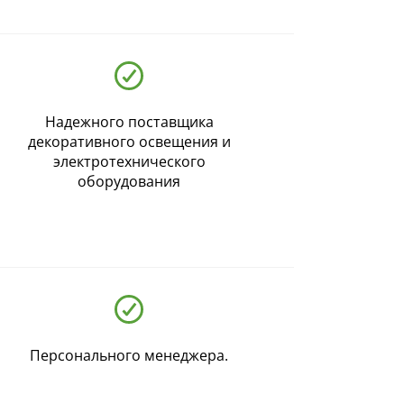
Надежного поставщика
декоративного освещения и
электротехнического
оборудования
Персонального менеджера.