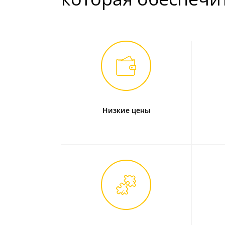
Низкие цены