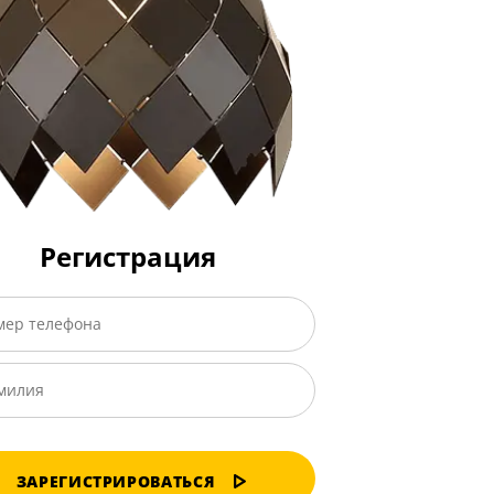
Регистрация
ЗАРЕГИСТРИРОВАТЬСЯ