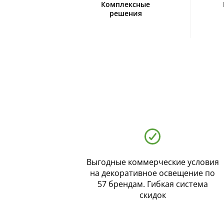
Комплексные
решения
Выгодные коммерческие условия
на декоративное освещение по
57 брендам. Гибкая система
скидок