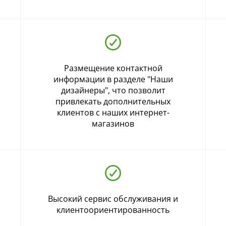
Размещение контактной
информации в разделе "Наши
дизайнеры", что позволит
привлекать дополнительных
клиентов с наших интернет-
магазинов
Высокий сервис обслуживания и
клиентоориентированность