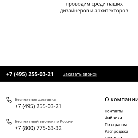
проводим среди наших
дизайнеров и архитекторов
+7 (495) 255-03-21
Заказать звонок
О компани
Бесплатная доставка
+7 (495) 255-03-21
Контакты
Фабрики
Бесплатный звонок по России
По странам
+7 (800) 775-63-32
Распродажа