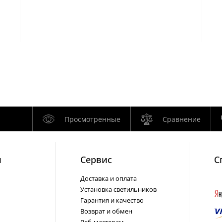
Просмотренные
Сравнение
и
Cервис
С
Доставка и оплата
Установка светильников
Гарантия и качество
Возврат и обмен