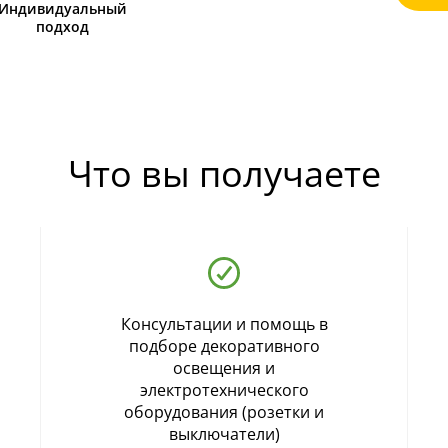
Индивидуальный
подход
Что вы получаете
Консультации и помощь в
подборе декоративного
освещения и
электротехнического
оборудования (розетки и
выключатели)