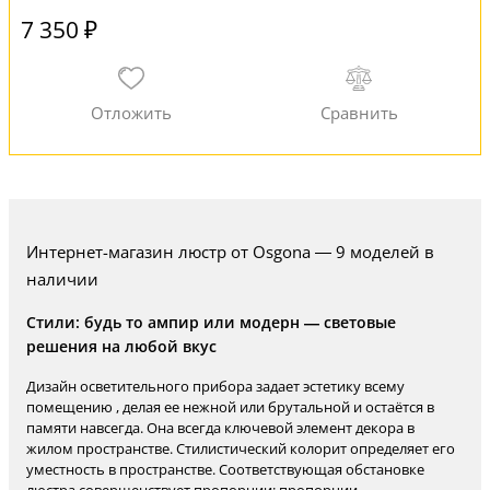
7 350 ₽
Интернет-магазин люстр от Osgona — 9 моделей в
наличии
Стили: будь то ампир или модерн — световые
решения на любой вкус
Дизайн осветительного прибора задает эстетику всему
помещению , делая ее нежной или брутальной и остаётся в
памяти навсегда. Она всегда ключевой элемент декора в
жилом пространстве. Стилистический колорит определяет его
уместность в пространстве. Соответствующая обстановке