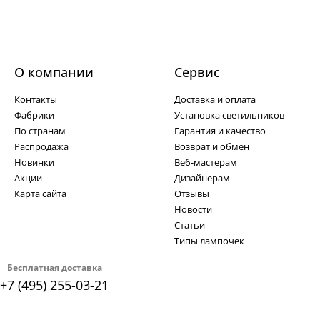
О компании
Cервис
Контакты
Доставка и оплата
Фабрики
Установка светильников
По странам
Гарантия и качество
Распродажа
Возврат и обмен
Новинки
Веб-мастерам
Акции
Дизайнерам
Карта сайта
Отзывы
Новости
Статьи
Типы лампочек
Бесплатная доставка
+7 (495) 255-03-21