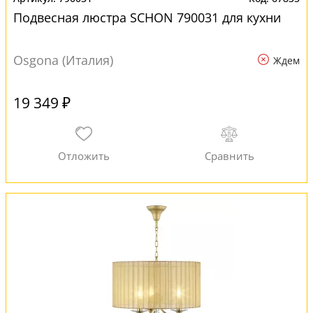
Подвесная люстра SCHON 790031 для кухни
Osgona (Италия)
Ждем
19 349 ₽