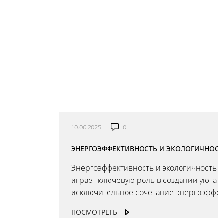
10.06.2025
0
ЭНЕРГОЭФФЕКТИВНОСТЬ И ЭКОЛОГИЧНОС
Энергоэффективность и экологичност
играет ключевую роль в создании уюта
исключительное сочетание энергоэффект
ПОСМОТРЕТЬ