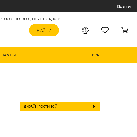
Войти
С 08:00 ПО 19:00, ПН- ПТ,
СБ, ВСК
.
ЛАМПЫ
БРА
ДИЗАЙН ГОСТИНОЙ