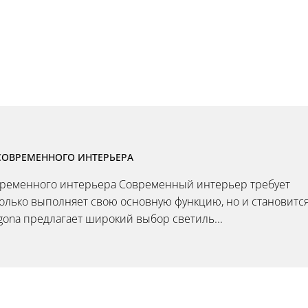
СОВРЕМЕННОГО ИНТЕРЬЕРА
овременного интерьера Современный интерьер требует
олько выполняет свою основную функцию, но и становитс
ona предлагает широкий выбор светиль...