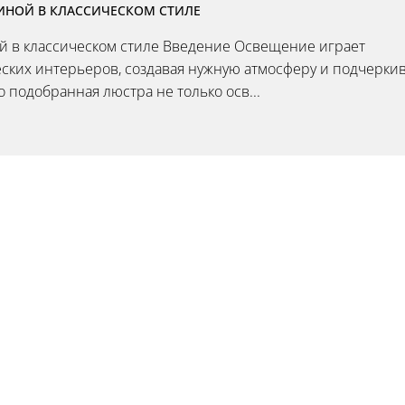
ИНОЙ В КЛАССИЧЕСКОМ СТИЛЕ
й в классическом стиле Введение Освещение играет
ских интерьеров, создавая нужную атмосферу и подчерки
 подобранная люстра не только осв...