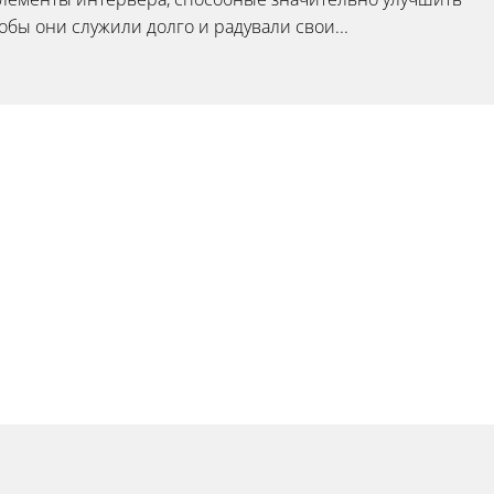
бы они служили долго и радували свои...