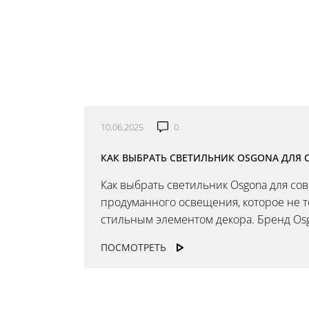
10.06.2025
0
КАК ВЫБРАТЬ СВЕТИЛЬНИК OSGONA ДЛЯ 
Как выбрать светильник Osgona для с
продуманного освещения, которое не т
стильным элементом декора. Бренд Osg
ПОСМОТРЕТЬ