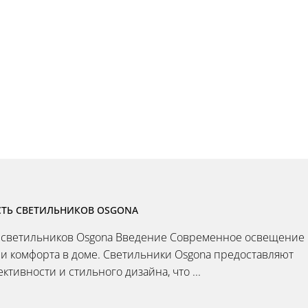
ТЬ СВЕТИЛЬНИКОВ OSGONA
ь светильников Osgona Введение Современное освещение
 и комфорта в доме. Светильники Osgona предоставляют
ивности и стильного дизайна, что ...