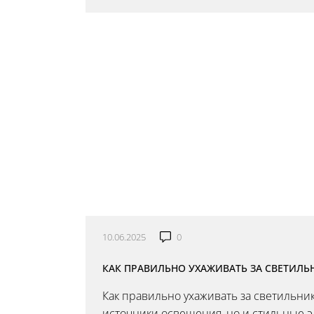
10.06.2025
0
КАК ПРАВИЛЬНО УХАЖИВАТЬ ЗА СВЕТИЛ
Как правильно ухаживать за светильни
источники освещения, но и стильные 