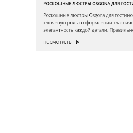
РОСКОШНЫЕ ЛЮСТРЫ OSGONA ДЛЯ ГОСТ
Роскошные люстры Osgona для гостино
ключевую роль в оформлении классиче
элегантность каждой детали. Правильно
ПОСМОТРЕТЬ