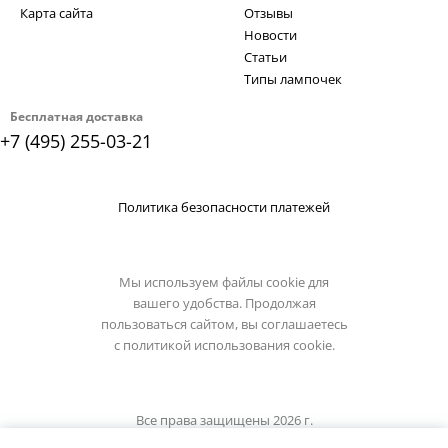
Карта сайта
Отзывы
Новости
Статьи
Типы лампочек
Бесплатная доставка
+7 (495) 255-03-21
Политика безопасности платежей
Мы используем файлы cookie для
вашего удобства. Продолжая
пользоваться сайтом, вы соглашаетесь
с
политикой использования cookie.
Все права защищены 2026 г.
Интернет магазин osgona-light.ru