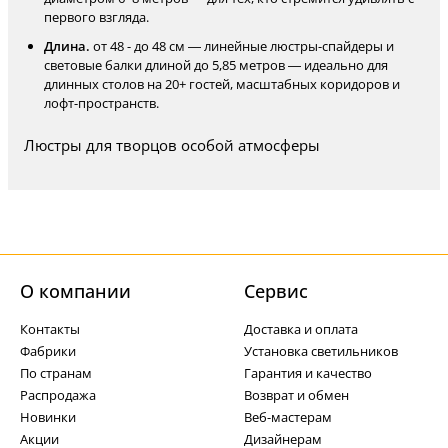
первого взгляда.
Длина.
от 48 - до 48 см — линейные люстры-спайдеры и
световые балки длиной до 5,85 метров — идеально для
длинных столов на 20+ гостей, масштабных коридоров и
лофт-пространств.
Люстры для творцов особой атмосферы
О компании
Cервис
Контакты
Доставка и оплата
Фабрики
Установка светильников
По странам
Гарантия и качество
Распродажа
Возврат и обмен
Новинки
Веб-мастерам
Акции
Дизайнерам