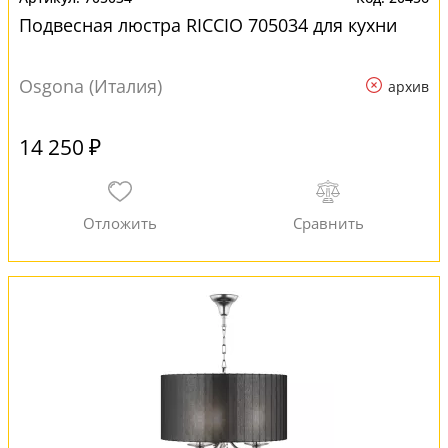
Подвесная люстра RICCIO 705034 для кухни
Osgona (Италия)
архив
14 250 ₽