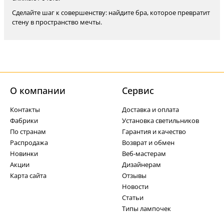
Сделайте шаг к совершенству: найдите бра, которое превратит
стену в пространство мечты.
О компании
Cервис
Контакты
Доставка и оплата
Фабрики
Установка светильников
По странам
Гарантия и качество
Распродажа
Возврат и обмен
Новинки
Веб-мастерам
Акции
Дизайнерам
Карта сайта
Отзывы
Новости
Статьи
Типы лампочек