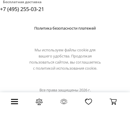
Бесплатная доставка
+7 (495) 255-03-21
Политика безопасности платежей
Мы используем файлы cookie для
вашего удобства. Продолжая
пользоваться сайтом, вы соглашаетесь
с
политикой использования cookie.
Все права защищены 2026 г.
Интернет магазин osgona-light.ru