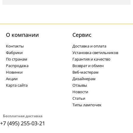
О компании
Cервис
Контакты
Доставка и оплата
Фабрики
Установка светильников
По странам
Гарантия и качество
Распродажа
Возврат и обмен
Новинки
Веб-мастерам
Акции
Дизайнерам
Карта сайта
Отзывы
Новости
Статьи
Типы лампочек
Бесплатная доставка
+7 (495) 255-03-21