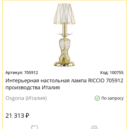
705912
100755
Интерьерная настольная лампа RICCIO 705912
производства Италия
Osgona (Италия)
По запросу
21 313 ₽