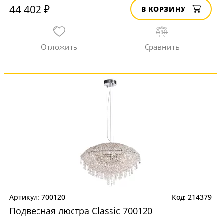
44 402 ₽
В КОРЗИНУ
700120
214379
Подвесная люстра Classic 700120