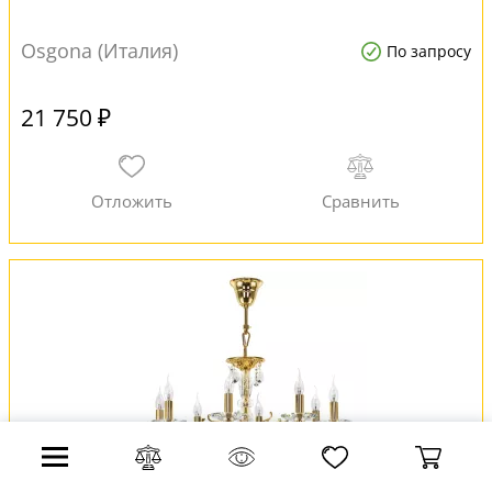
Osgona (Италия)
По запросу
21 750 ₽