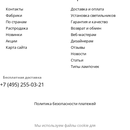
Контакты
Доставка и оплата
Фабрики
Установка светильников
По странам
Гарантия и качество
Распродажа
Возврат и обмен
Новинки
Веб-мастерам
Акции
Дизайнерам
Карта сайта
Отзывы
Новости
Статьи
Типы лампочек
Бесплатная доставка
+7 (495) 255-03-21
Политика безопасности платежей
Мы используем файлы cookie для