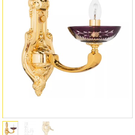
Оплата и доставка
Обмен и возврат
Установка
FAQ
Отзывы