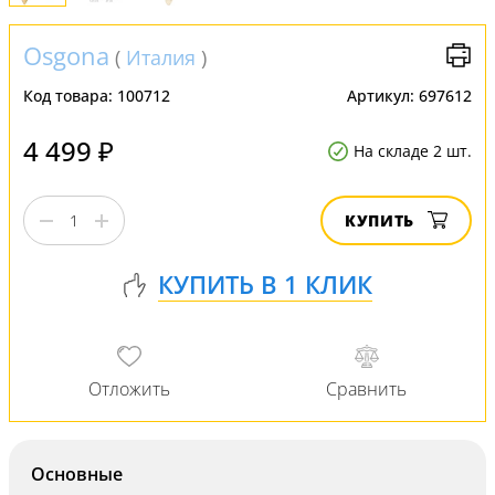
Osgona
(
Италия
)
Код товара:
100712
Артикул:
697612
4 499 ₽
На складе 2 шт.
КУПИТЬ
Основные