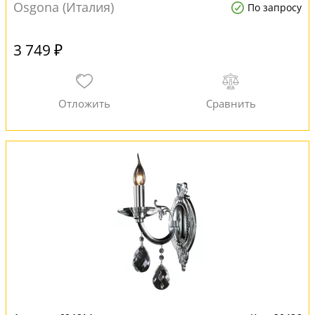
Osgona (Италия)
По запросу
3 749 ₽