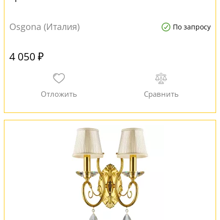
Osgona (Италия)
По запросу
4 050 ₽