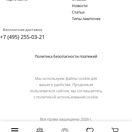
Новости
Статьи
Типы лампочек
Бесплатная доставка
+7 (495) 255-03-21
Политика безопасности платежей
Мы используем файлы cookie для
вашего удобства. Продолжая
пользоваться сайтом, вы соглашаетесь
с
политикой использования cookie.
Все права защищены 2026 г.
Интернет магазин osgona-light.ru