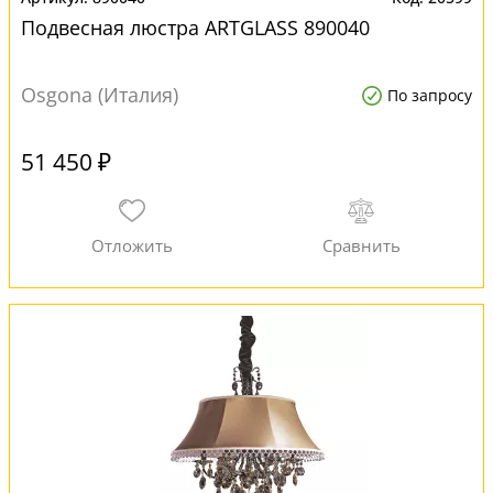
Подвесная люстра ARTGLASS 890040
Osgona (Италия)
По запросу
51 450 ₽