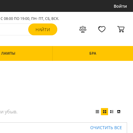
Войти
С 08:00 ПО 19:00, ПН- ПТ,
СБ, ВСК
.
ЛАМПЫ
БРА
ОЧИСТИТЬ ВСЕ