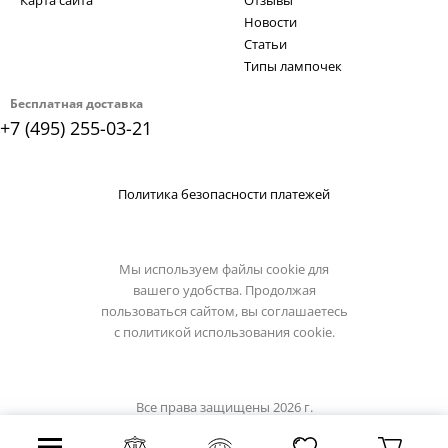
Карта сайта
Отзывы
Новости
Статьи
Типы лампочек
Бесплатная доставка
+7 (495) 255-03-21
Политика безопасности платежей
Мы используем файлы cookie для
вашего удобства. Продолжая
пользоваться сайтом, вы соглашаетесь
с
политикой использования cookie.
Все права защищены 2026 г.
Интернет магазин osgona-light.ru