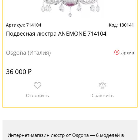
714104
130141
Подвесная люстра ANEMONE 714104
Osgona (Италия)
архив
36 000 ₽
Интернет-магазин люстр от Osgona — 6 моделей в