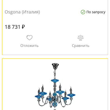
Osgona (Италия)
По запросу
18 731 ₽