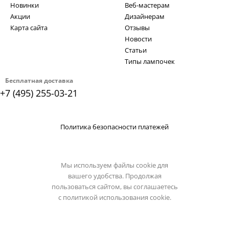
Новинки
Веб-мастерам
Акции
Дизайнерам
Карта сайта
Отзывы
Новости
Статьи
Типы лампочек
Бесплатная доставка
+7 (495) 255-03-21
Политика безопасности платежей
Мы используем файлы cookie для
вашего удобства. Продолжая
пользоваться сайтом, вы соглашаетесь
с
политикой использования cookie.