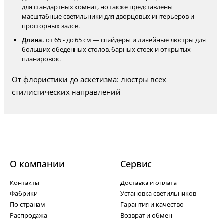
для стандартных комнат, но также представлены
масштабные светильники для дворцовых интерьеров и
просторных залов.
Длина.
от 65 - до 65 см — спайдеры и линейные люстры для
больших обеденных столов, барных стоек и открытых
планировок.
От флористики до аскетизма: люстры всех
стилистических направлений
О компании
Cервис
Контакты
Доставка и оплата
Фабрики
Установка светильников
По странам
Гарантия и качество
Распродажа
Возврат и обмен