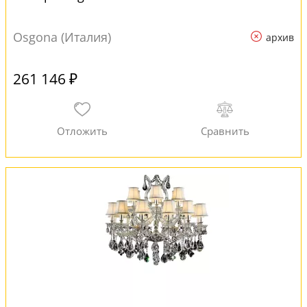
Osgona (Италия)
архив
261 146 ₽