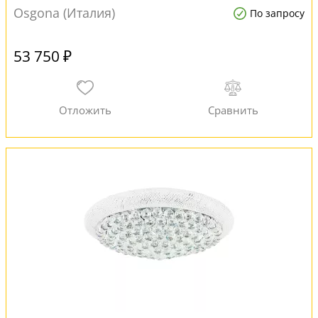
Osgona (Италия)
По запросу
53 750 ₽