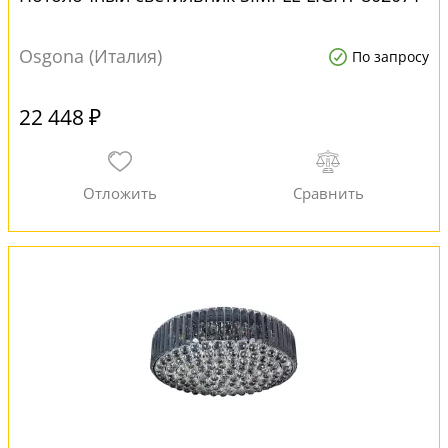
Osgona (Италия)
По запросу
22 448 ₽