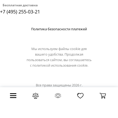
Бесплатная доставка
+7 (495) 255-03-21
Политика безопасности платежей
Мы используем файлы cookie для
вашего удобства. Продолжая
пользоваться сайтом, вы соглашаетесь
с
политикой использования cookie.
Все права защищены 2026 г.
Интернет магазин osgona-light.ru