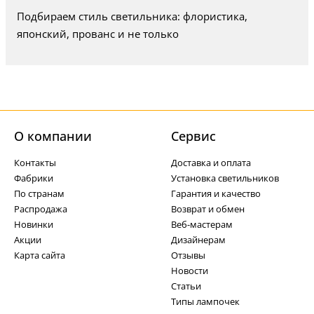
Подбираем стиль светильника: флористика,
японский, прованс и не только
О компании
Cервис
Контакты
Доставка и оплата
Фабрики
Установка светильников
По странам
Гарантия и качество
Распродажа
Возврат и обмен
Новинки
Веб-мастерам
Акции
Дизайнерам
Карта сайта
Отзывы
Новости
Статьи
Типы лампочек