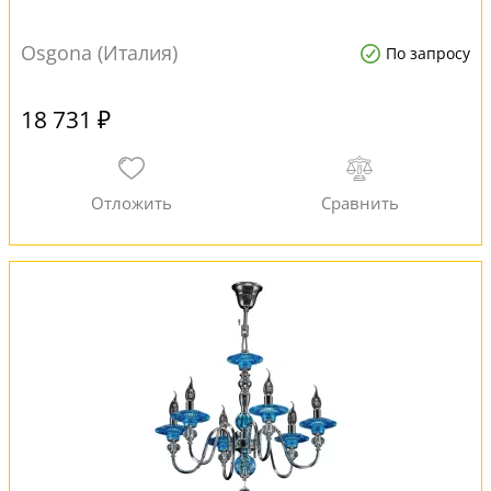
Osgona (Италия)
По запросу
18 731 ₽