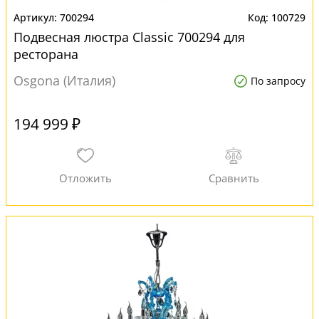
700294
100729
Подвесная люстра Classic 700294 для
ресторана
Osgona (Италия)
По запросу
194 999 ₽