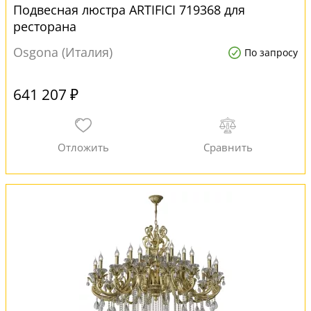
Подвесная люстра ARTIFICI 719368 для
ресторана
Osgona (Италия)
По запросу
641 207 ₽