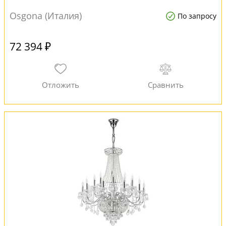
Osgona (Италия)
По запросу
72 394 ₽