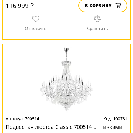
116 999 ₽
В КОРЗИНУ
700514
100731
Подвесная люстра Classic 700514 с птичками