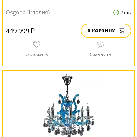
Osgona (Италия)
2 шт.
449 999 ₽
В КОРЗИНУ