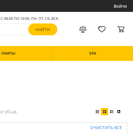
Войти
С 08:00 ПО 19:00, ПН- ПТ,
СБ, ВСК
.
ЛАМПЫ
БРА
ОЧИСТИТЬ ВСЕ