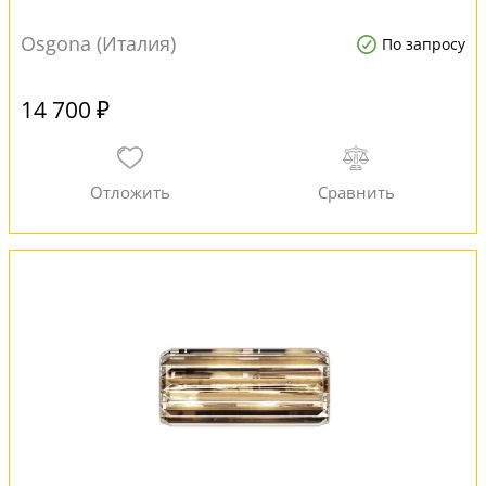
Osgona (Италия)
По запросу
14 700 ₽