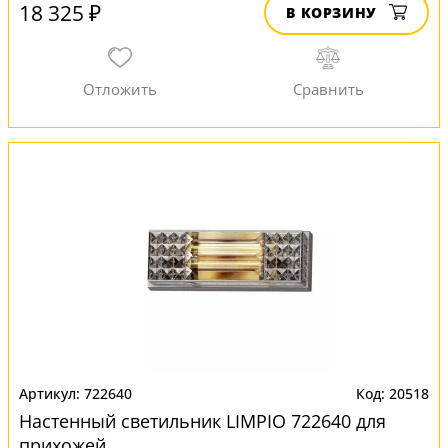
18 325 ₽
В КОРЗИНУ
722640
20518
Настенный светильник LIMPIO 722640 для
прихожей