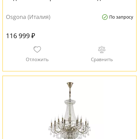
Osgona (Италия)
По запросу
116 999 ₽