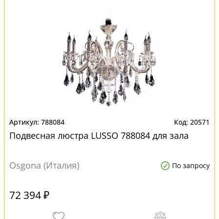
788084
20571
Подвесная люстра LUSSO 788084 для зала
Osgona (Италия)
По запросу
72 394 ₽