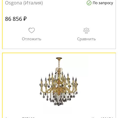
Osgona (Италия)
По запросу
86 856 ₽