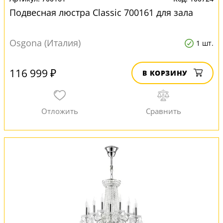
Подвесная люстра Classic 700161 для зала
Osgona (Италия)
1 шт.
116 999 ₽
В КОРЗИНУ