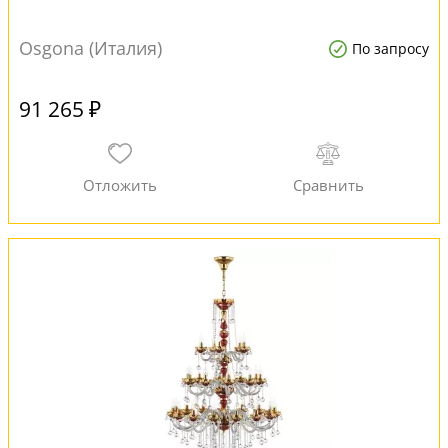
Osgona (Италия)
По запросу
91 265 ₽