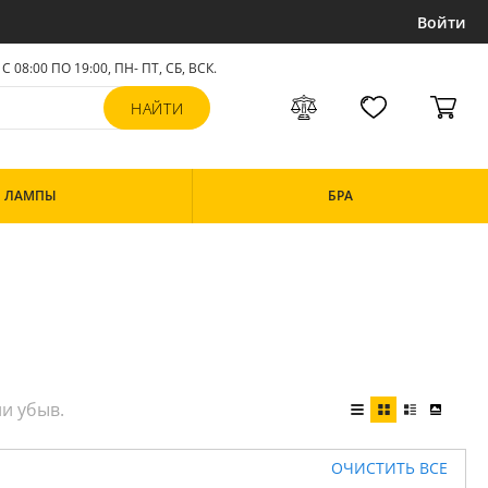
Войти
С 08:00 ПО 19:00, ПН- ПТ,
СБ, ВСК
.
ЛАМПЫ
БРА
ОЧИСТИТЬ ВСЕ