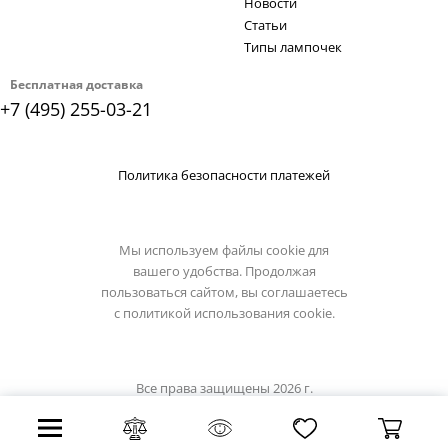
Новости
Статьи
Типы лампочек
Бесплатная доставка
+7 (495) 255-03-21
Политика безопасности платежей
Мы используем файлы cookie для
вашего удобства. Продолжая
пользоваться сайтом, вы соглашаетесь
с
политикой использования cookie.
Все права защищены 2026 г.
Интернет магазин osgona-light.ru