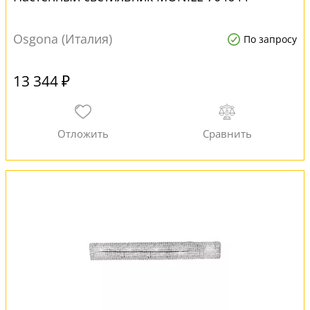
Osgona (Италия)
По запросу
13 344 ₽