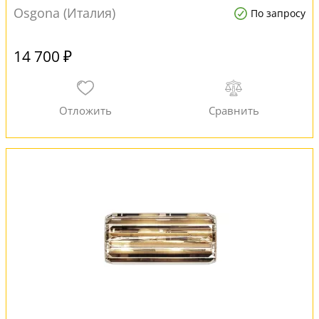
Osgona (Италия)
По запросу
14 700 ₽