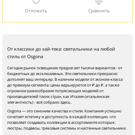
От классики до хай-тека: светильники на любой
стиль от Osgona
Сегодня рынок освещения предлагает тысячи вариантов - от
бюджетных до эксклюзивных. Эти светильники прекрасно
дополнят ваш интерьер. В наличии модели от эконом-класса
до премиум-сегмента: цены варьируются от ₽ до ₽, а также
огромное разнообразие потрясающих моделей от
производителей таких стран, как Италия (итальянская
элегантность) - всё собрано здесь.
Osgona — это синоним качества и стиля. Компания успешно
сочетает эстетику и доступность в каждой коллекции, что
позволяет создавать коллекции в ассортименте которых:
люстры, подвесы, трековые системы и настенные светильники.