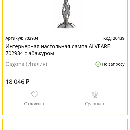
702934
20439
Интерьерная настольная лампа ALVEARE
702934 с абажуром
Osgona (Италия)
По запросу
18 046 ₽