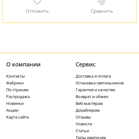
О компании
Cервис
Контакты
Доставка и оплата
Фабрики
Установка светильников
По странам
Гарантия и качество
Распродажа
Возврат и обмен
Новинки
Веб-мастерам
Акции
Дизайнерам
Карта сайта
Отзывы
Новости
Статьи
Типы лампочек