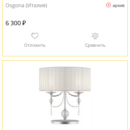
Osgona (Италия)
архив
6 300 ₽