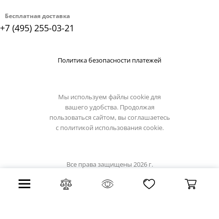
Бесплатная доставка
+7 (495) 255-03-21
Политика безопасности платежей
Мы используем файлы cookie для
вашего удобства. Продолжая
пользоваться сайтом, вы соглашаетесь
с
политикой использования cookie.
Все права защищены 2026 г.
Интернет магазин osgona-light.ru