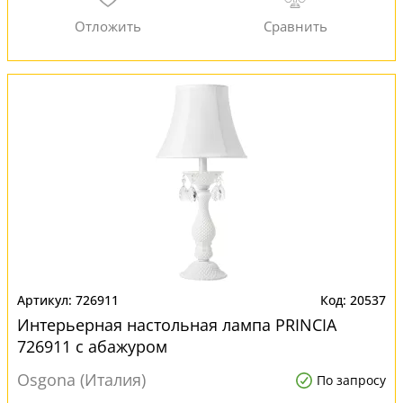
726911
20537
Интерьерная настольная лампа PRINCIA
726911 с абажуром
Osgona (Италия)
По запросу