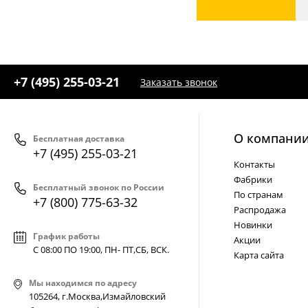
+7 (495) 255-03-21
Заказать звонок
О компани
Бесплатная доставка
+7 (495) 255-03-21
Контакты
Фабрики
Бесплатный звонок по России
По странам
+7 (800) 775-63-32
Распродажа
Новинки
График работы
Акции
С 08:00 ПО 19:00, ПН- ПТ,
СБ, ВСК
.
Карта сайта
Мы находимся по адресу
105264, г.Москва,Измайловский