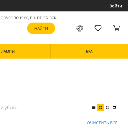
Войти
С 08:00 ПО 19:00, ПН- ПТ,
СБ, ВСК
.
ЛАМПЫ
БРА
ОЧИСТИТЬ ВСЕ