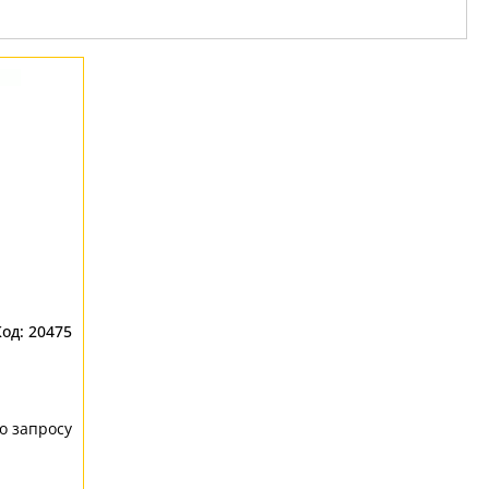
20475
о запросу