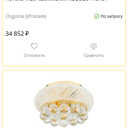
Osgona (Италия)
По запросу
34 852 ₽