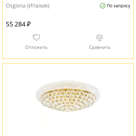
Osgona (Италия)
По запросу
55 284 ₽