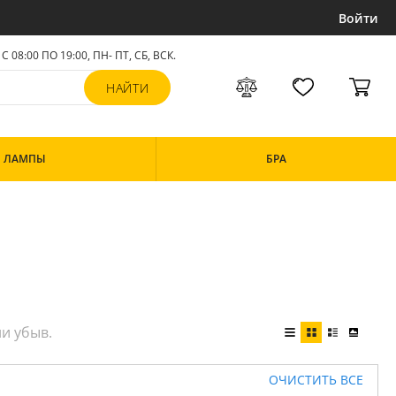
Войти
С 08:00 ПО 19:00, ПН- ПТ,
СБ, ВСК
.
ЛАМПЫ
БРА
ОЧИСТИТЬ ВСЕ