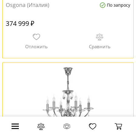
Osgona (Италия)
По запросу
374 999 ₽