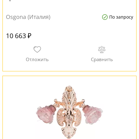
Osgona (Италия)
По запросу
10 663 ₽