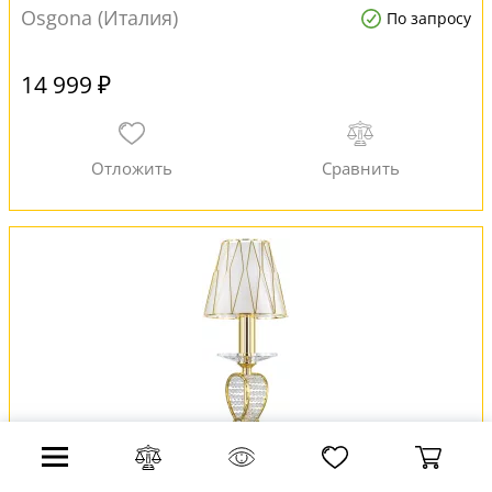
Osgona (Италия)
По запросу
14 999 ₽