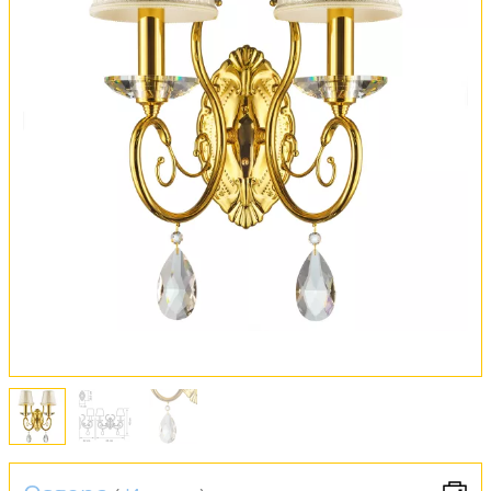
Оплата и доставка
Обмен и возврат
Установка
FAQ
Отзывы