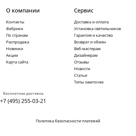
О компании
Cервис
Контакты
Доставка и оплата
Фабрики
Установка светильников
По странам
Гарантия и качество
Распродажа
Возврат и обмен
Новинки
Веб-мастерам
Акции
Дизайнерам
Карта сайта
Отзывы
Новости
Статьи
Типы лампочек
Бесплатная доставка
+7 (495) 255-03-21
Политика безопасности платежей