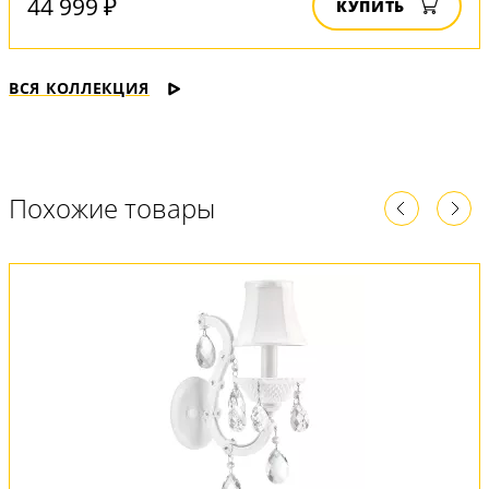
44 999 ₽
КУПИТЬ
ВСЯ КОЛЛЕКЦИЯ
Похожие товары