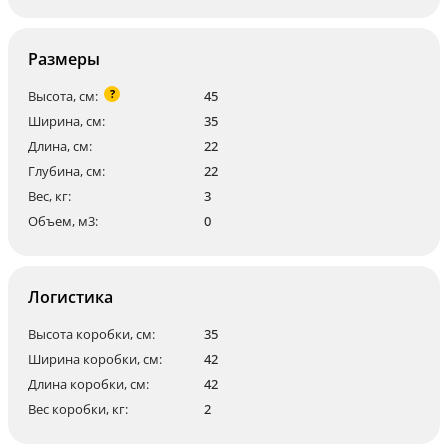
Размеры
?
Высота, см:
45
Ширина, см:
35
Длина, см:
22
Глубина, см:
22
Вес, кг:
3
Объем, м3:
0
Логистика
Высота коробки, см:
35
Ширина коробки, см:
42
Длина коробки, см:
42
Вес коробки, кг:
2