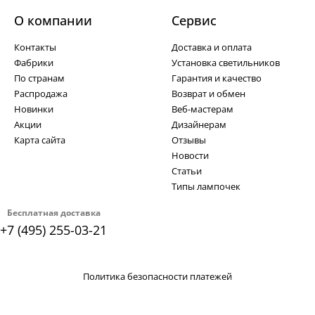
О компании
Cервис
Контакты
Доставка и оплата
Фабрики
Установка светильников
По странам
Гарантия и качество
Распродажа
Возврат и обмен
Новинки
Веб-мастерам
Акции
Дизайнерам
Карта сайта
Отзывы
Новости
Статьи
Типы лампочек
Бесплатная доставка
+7 (495) 255-03-21
Политика безопасности платежей