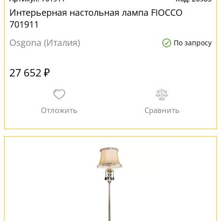
Интерьерная настольная лампа FIOCCO
701911
Osgona (Италия)
По запросу
27 652 ₽