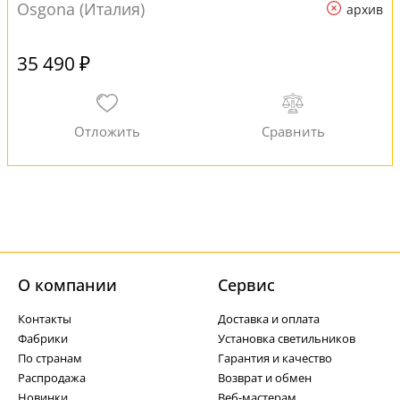
Osgona (Италия)
архив
35 490 ₽
О компании
Cервис
Контакты
Доставка и оплата
Фабрики
Установка светильников
По странам
Гарантия и качество
Распродажа
Возврат и обмен
Новинки
Веб-мастерам