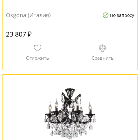
Osgona (Италия)
По запросу
23 807 ₽