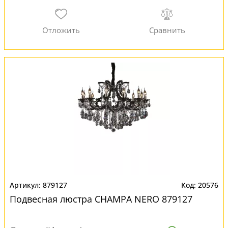
879127
20576
Подвесная люстра CHAMPA NERO 879127