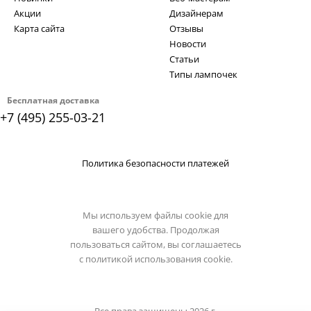
Акции
Дизайнерам
Карта сайта
Отзывы
Новости
Статьи
Типы лампочек
Бесплатная доставка
+7 (495) 255-03-21
Политика безопасности платежей
Мы используем файлы cookie для
вашего удобства. Продолжая
пользоваться сайтом, вы соглашаетесь
с
политикой использования cookie.