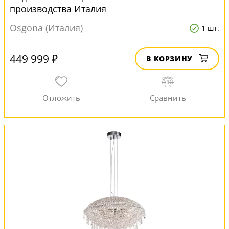
производства Италия
Osgona (Италия)
1 шт.
449 999 ₽
В КОРЗИНУ