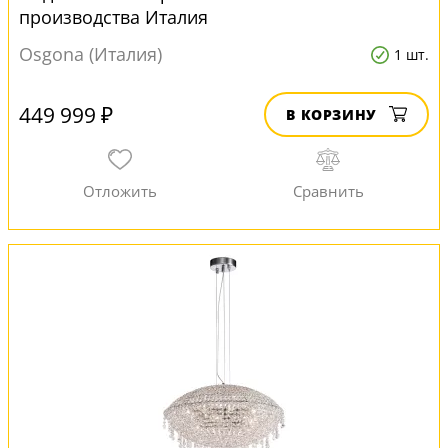
производства Италия
Osgona (Италия)
1 шт.
449 999 ₽
В КОРЗИНУ