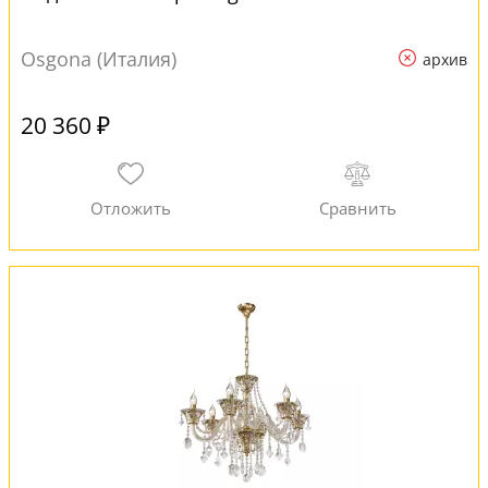
Osgona (Италия)
архив
20 360 ₽