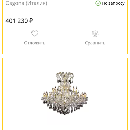
Osgona (Италия)
По запросу
401 230 ₽