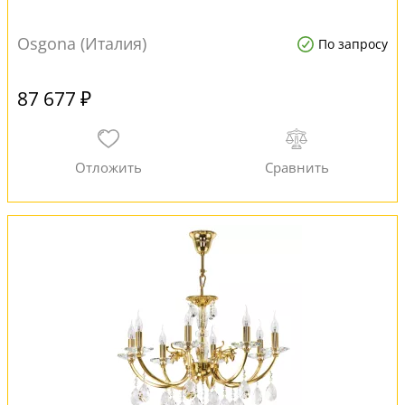
Osgona (Италия)
По запросу
87 677 ₽