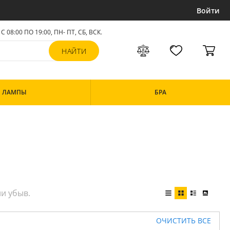
Войти
С 08:00 ПО 19:00, ПН- ПТ,
СБ, ВСК
.
ЛАМПЫ
БРА
ОЧИСТИТЬ ВСЕ