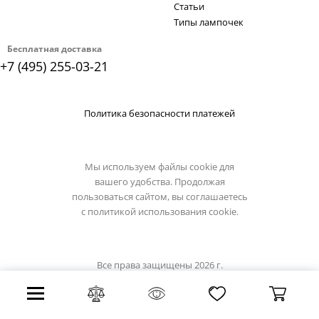
Статьи
Типы лампочек
Бесплатная доставка
+7 (495) 255-03-21
Политика безопасности платежей
Мы используем файлы cookie для
вашего удобства. Продолжая
пользоваться сайтом, вы соглашаетесь
с
политикой использования cookie.
Все права защищены 2026 г.
Интернет магазин osgona-light.ru