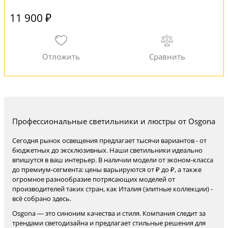
11 900 ₽
Профессиональные светильники и люстры от Osgona
Сегодня рынок освещения предлагает тысячи вариантов - от
бюджетных до эксклюзивных. Наши светильники идеально
впишутся в ваш интерьер. В наличии модели от эконом-класса
до премиум-сегмента: цены варьируются от ₽ до ₽, а также
огромное разнообразие потрясающих моделей от
производителей таких стран, как Италия (элитные коллекции) -
всё собрано здесь.
Osgona — это синоним качества и стиля. Компания следит за
трендами светодизайна и предлагает стильные решения для