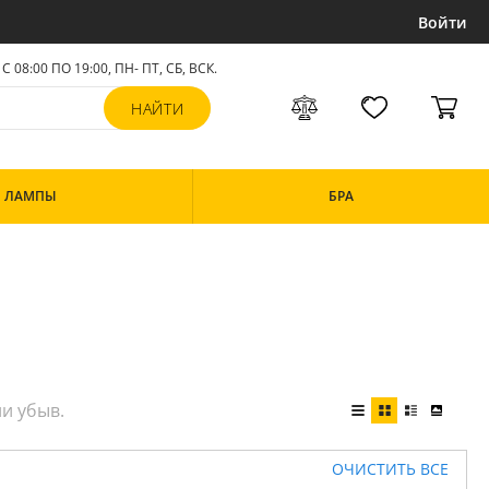
Войти
С 08:00 ПО 19:00, ПН- ПТ,
СБ, ВСК
.
ЛАМПЫ
БРА
ОЧИСТИТЬ ВСЕ