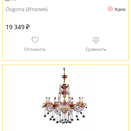
Osgona (Италия)
Ждем
19 349 ₽