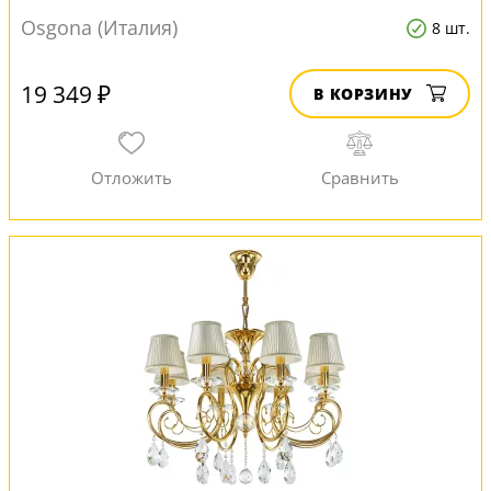
Osgona (Италия)
8 шт.
19 349 ₽
В КОРЗИНУ