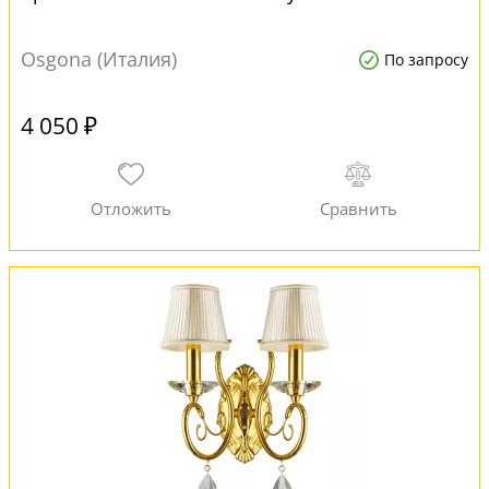
Osgona (Италия)
По запросу
4 050 ₽