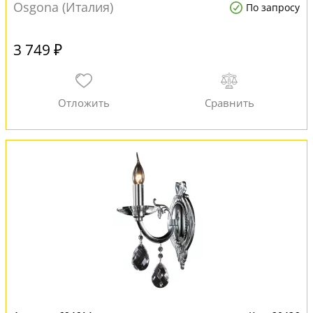
Osgona (Италия)
По запросу
3 749 ₽