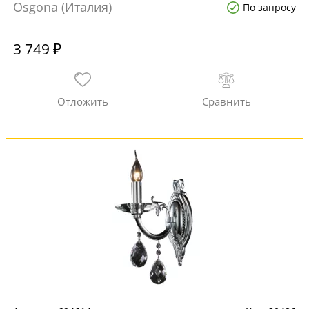
Osgona (Италия)
По запросу
3 749 ₽