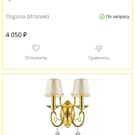
Osgona (Италия)
По запросу
4 050 ₽