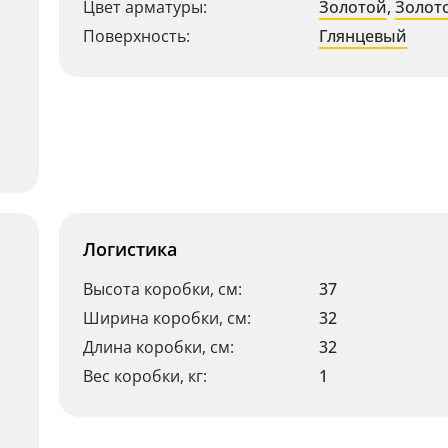
Цвет арматуры:
Золотой
,
Золот
Поверхность:
Глянцевый
Логистика
Высота коробки, см:
37
Ширина коробки, см:
32
Длина коробки, см:
32
Вес коробки, кг:
1