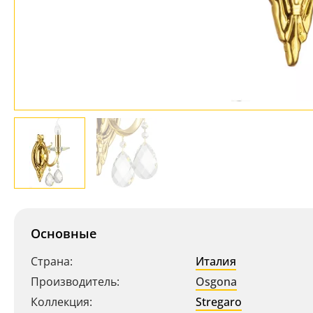
Основные
Страна:
Италия
Производитель:
Osgona
Коллекция:
Stregaro