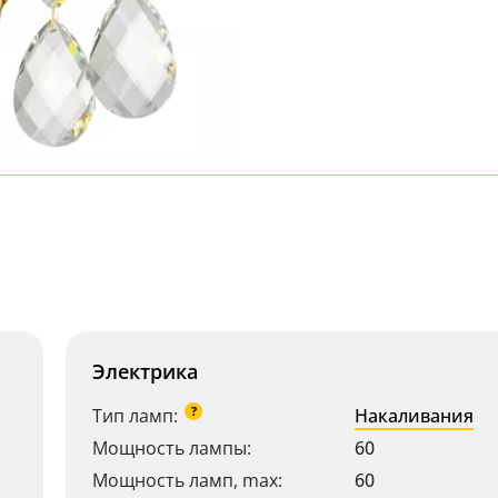
Электрика
?
Тип ламп:
Накаливания
Мощность лампы:
60
Мощность ламп, max:
60