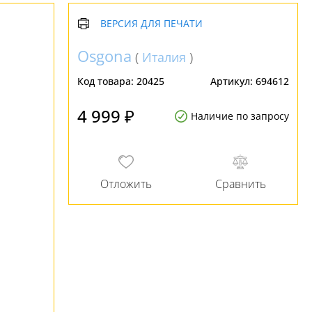
ВЕРСИЯ ДЛЯ ПЕЧАТИ
Osgona
(
Италия
)
Код товара:
20425
Артикул:
694612
4 999 ₽
Наличие по запросу