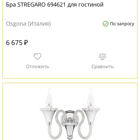
Бра STREGARO 694621 для гостиной
Osgona (Италия)
По запросу
6 675 ₽