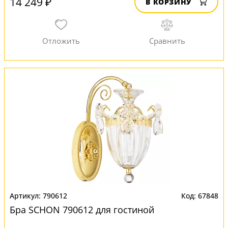
14 249 ₽
В КОРЗИНУ
790612
67848
Бра SCHON 790612 для гостиной