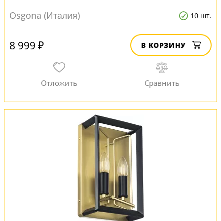
Osgona (Италия)
10 шт.
8 999 ₽
В КОРЗИНУ