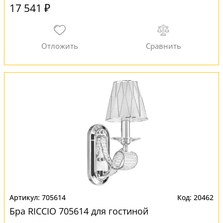
17 541 ₽
705614
20462
Бра RICCIO 705614 для гостиной