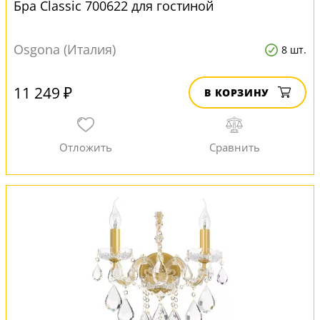
Бра Classic 700622 для гостиной
Osgona (Италия)
8 шт.
11 249 ₽
В КОРЗИНУ