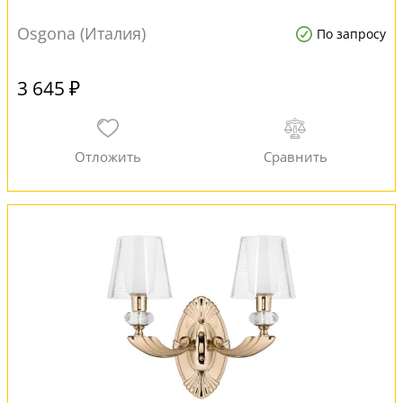
Osgona (Италия)
По запросу
3 645 ₽