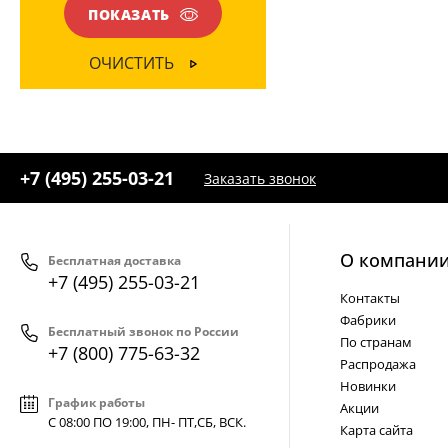
ПОКАЗАТЬ
ОЧИСТИТЬ
+7 (495) 255-03-21
Заказать звонок
О компани
Бесплатная доставка
+7 (495) 255-03-21
Контакты
Фабрики
Бесплатный звонок по России
По странам
+7 (800) 775-63-32
Распродажа
Новинки
График работы
Акции
С 08:00 ПО 19:00, ПН- ПТ,
СБ, ВСК
.
Карта сайта