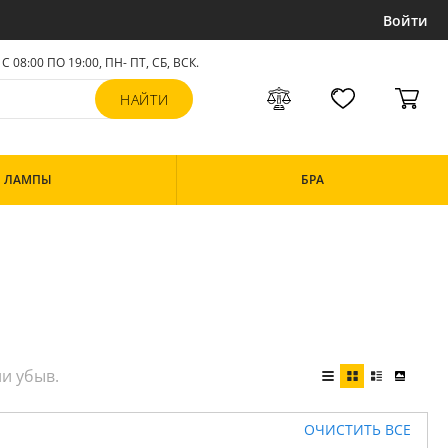
Войти
С 08:00 ПО 19:00, ПН- ПТ,
СБ, ВСК
.
ЛАМПЫ
БРА
ОЧИСТИТЬ ВСЕ