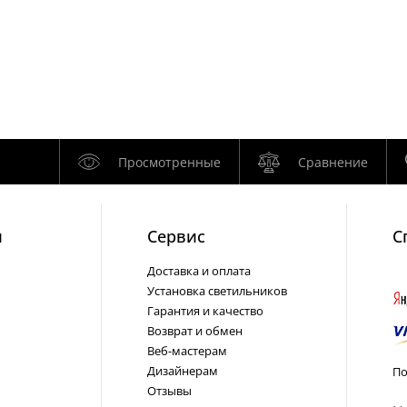
Просмотренные
Сравнение
и
Cервис
С
Доставка и оплата
Установка светильников
Гарантия и качество
Возврат и обмен
Веб-мастерам
Дизайнерам
По
Отзывы