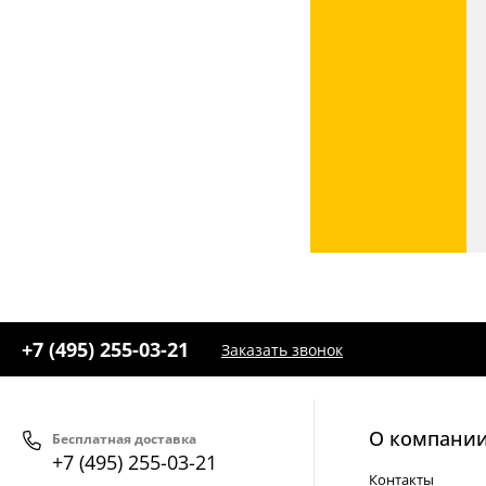
+7 (495) 255-03-21
Заказать звонок
О компани
Бесплатная доставка
+7 (495) 255-03-21
Контакты