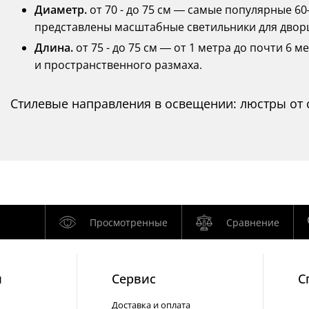
Диаметр.
от 70 - до 75 см — самые популярные 60
представлены масштабные светильники для двор
Длина.
от 75 - до 75 см — от 1 метра до почти 6
и пространственного размаха.
Стилевые направления в освещении: люстры от 
Просмотренные
Сравнение
и
Cервис
С
Доставка и оплата