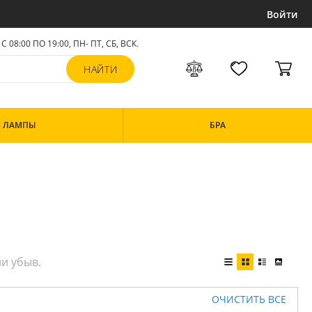
Войти
С 08:00 ПО 19:00, ПН- ПТ,
СБ, ВСК
.
ЛАМПЫ
БРА
ОЧИСТИТЬ ВСЕ