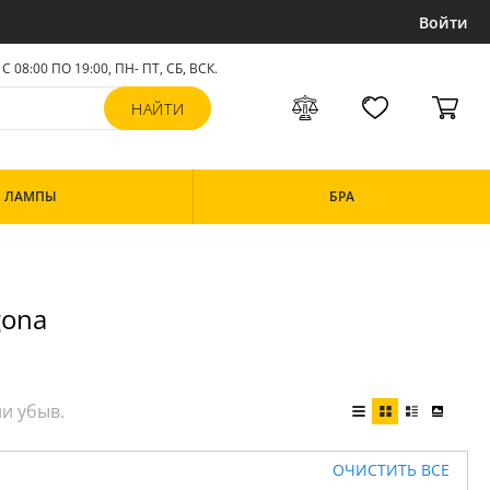
Войти
С 08:00 ПО 19:00, ПН- ПТ,
СБ, ВСК
.
ЛАМПЫ
БРА
gona
ОЧИСТИТЬ ВСЕ