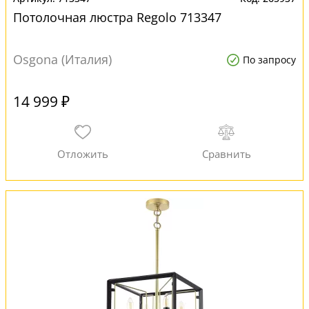
Потолочная люстра Regolo 713347
Osgona (Италия)
По запросу
14 999 ₽