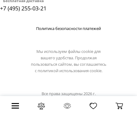
Бесплатная доставка
+7 (495) 255-03-21
Политика безопасности платежей
Мы используем файлы cookie для
вашего удобства. Продолжая
пользоваться сайтом, вы соглашаетесь
с
политикой использования cookie.
Все права защищены 2026 г.
Интернет магазин osgona-light.ru