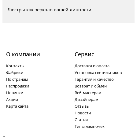
Люстры как зеркало вашей личности
О компании
Cервис
Контакты
Доставка и оплата
Фабрики
Установка светильников
По странам
Гарантия и качество
Распродажа
Возврат и обмен
Новинки
Веб-мастерам
Акции
Дизайнерам
Карта сайта
Отзывы
Новости
Статьи
Типы лампочек