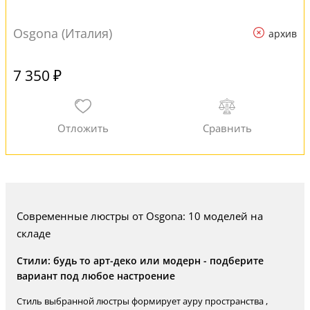
Osgona (Италия)
архив
7 350 ₽
Современные люстры от Osgona: 10 моделей на
складе
Стили: будь то арт-деко или модерн - подберите
вариант под любое настроение
Стиль выбранной люстры формирует ауру пространства ,