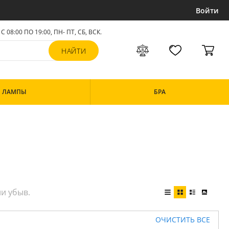
Войти
С 08:00 ПО 19:00, ПН- ПТ,
СБ, ВСК
.
ЛАМПЫ
БРА
ОЧИСТИТЬ ВСЕ